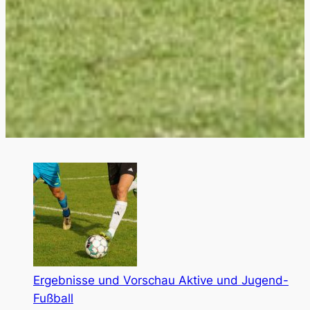
Ergebnisse und Vorschau Aktive und Jugend-
Fußball