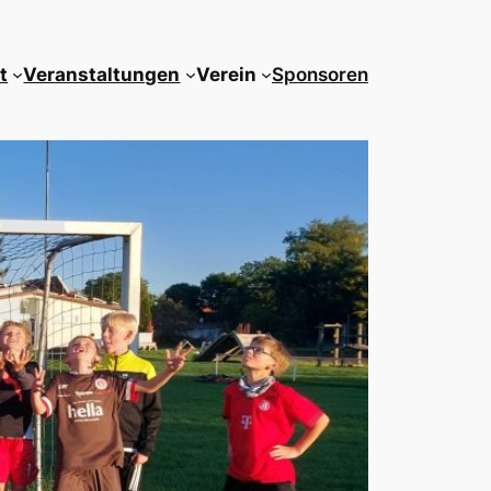
t
Veranstaltungen
Verein
Sponsoren