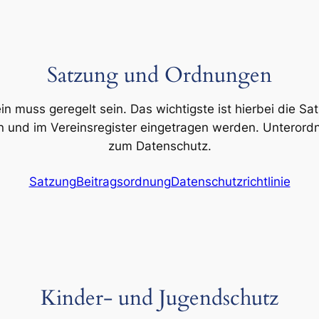
Satzung und Ordnungen
ein muss geregelt sein. Das wichtigste ist hierbei die 
nd im Vereinsregister eingetragen werden. Unterordn
zum Datenschutz.
Satzung
Beitragsordnung
Datenschutzrichtlinie
Kinder- und Jugendschutz