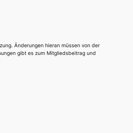
Satzung. Änderungen hieran müssen von der
ungen gibt es zum Mitgliedsbeitrag und