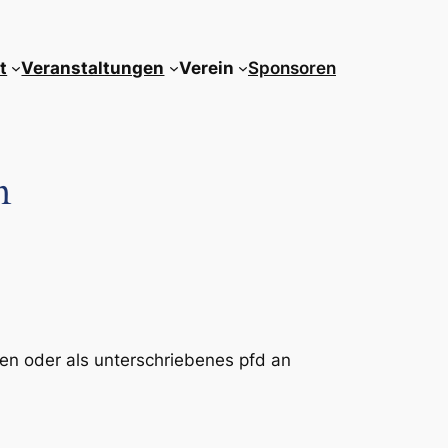
t
Veranstaltungen
Verein
Sponsoren
n
en oder als unterschriebenes pfd an