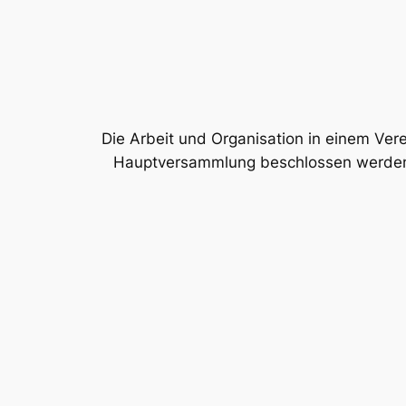
Die Arbeit und Organisation in einem Ver
Hauptversammlung beschlossen werden u