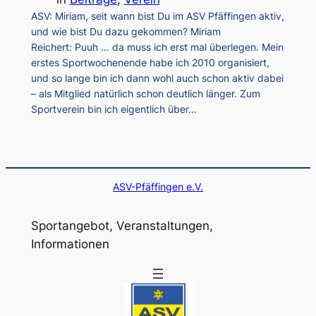
ASV: Miriam, seit wann bist Du im ASV Pfäffingen aktiv,
und wie bist Du dazu gekommen? Miriam
Reichert: Puuh … da muss ich erst mal überlegen. Mein
erstes Sportwochenende habe ich 2010 organisiert,
und so lange bin ich dann wohl auch schon aktiv dabei
– als Mitglied natürlich schon deutlich länger. Zum
Sportverein bin ich eigentlich über…
ASV-Pfäffingen e.V.
Sportangebot, Veranstaltungen,
Informationen