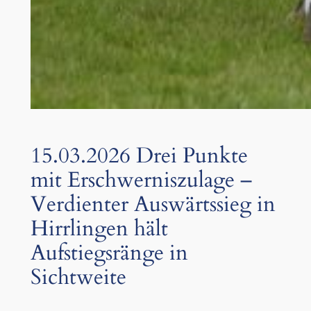
15.03.2026 Drei Punkte
mit Erschwerniszulage –
Verdienter Auswärtssieg in
Hirrlingen hält
Aufstiegsränge in
Sichtweite