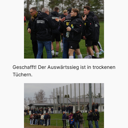
Geschafft! Der Auswärtssieg ist in trockenen
Tüchern.