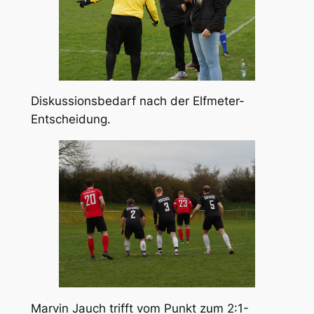
Diskussionsbedarf nach der Elfmeter-
Entscheidung.
Marvin Jauch trifft vom Punkt zum 2:1-