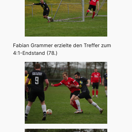
Fabian Grammer erzielte den Treffer zum
4:1-Endstand (78.)