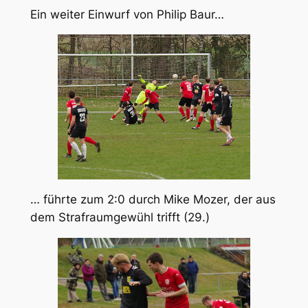
Ein weiter Einwurf von Philip Baur…
… führte zum 2:0 durch Mike Mozer, der aus
dem Strafraumgewühl trifft (29.)