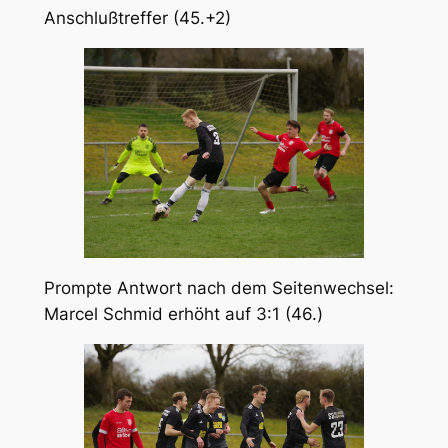
Anschlußtreffer (45.+2)
Prompte Antwort nach dem Seitenwechsel:
Marcel Schmid erhöht auf 3:1 (46.)