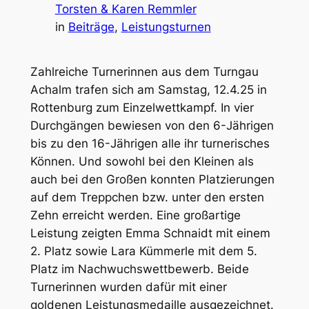
Torsten & Karen Remmler
in
Beiträge
, 
Leistungsturnen
Zahlreiche Turnerinnen aus dem Turngau
Achalm trafen sich am Samstag, 12.4.25 in
Rottenburg zum Einzelwettkampf. In vier
Durchgängen bewiesen von den 6-Jährigen
bis zu den 16-Jährigen alle ihr turnerisches
Können. Und sowohl bei den Kleinen als
auch bei den Großen konnten Platzierungen
auf dem Treppchen bzw. unter den ersten
Zehn erreicht werden. Eine großartige
Leistung zeigten Emma Schnaidt mit einem
2. Platz sowie Lara Kümmerle mit dem 5.
Platz im Nachwuchswettbewerb. Beide
Turnerinnen wurden dafür mit einer
goldenen Leistungsmedaille ausgezeichnet.