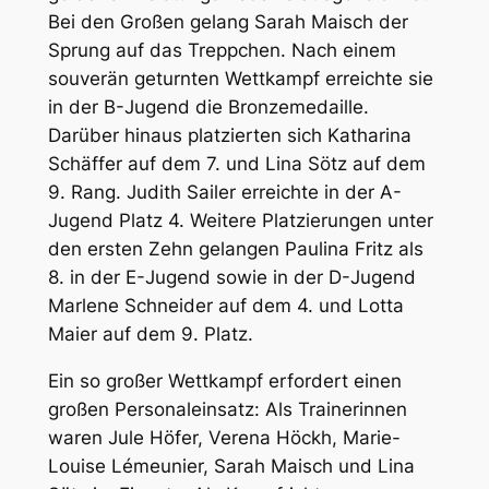
Bei den Großen gelang Sarah Maisch der
Sprung auf das Treppchen. Nach einem
souverän geturnten Wettkampf erreichte sie
in der B-Jugend die Bronzemedaille.
Darüber hinaus platzierten sich Katharina
Schäffer auf dem 7. und Lina Sötz auf dem
9. Rang. Judith Sailer erreichte in der A-
Jugend Platz 4. Weitere Platzierungen unter
den ersten Zehn gelangen Paulina Fritz als
8. in der E-Jugend sowie in der D-Jugend
Marlene Schneider auf dem 4. und Lotta
Maier auf dem 9. Platz.
Ein so großer Wettkampf erfordert einen
großen Personaleinsatz: Als Trainerinnen
waren Jule Höfer, Verena Höckh, Marie-
Louise Lémeunier, Sarah Maisch und Lina