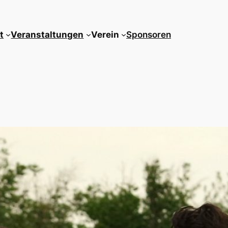
t
Veranstaltungen
Verein
Sponsoren