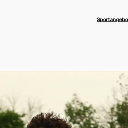
Sportangebo