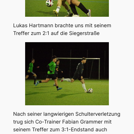
Lukas Hartmann brachte uns mit seinem
Treffer zum 2:1 auf die Siegerstraße
Nach seiner langwierigen Schulterverletzung
trug sich Co-Trainer Fabian Grammer mit
seinem Treffer zum 3:1-Endstand auch