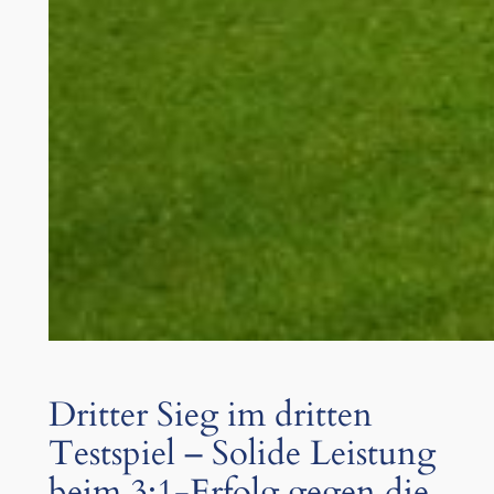
Dritter Sieg im dritten
Testspiel – Solide Leistung
beim 3:1-Erfolg gegen die