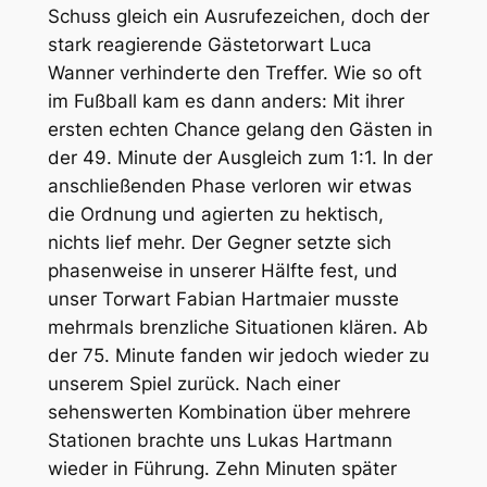
Schuss gleich ein Ausrufezeichen, doch der
stark reagierende Gästetorwart Luca
Wanner verhinderte den Treffer. Wie so oft
im Fußball kam es dann anders: Mit ihrer
ersten echten Chance gelang den Gästen in
der 49. Minute der Ausgleich zum 1:1. In der
anschließenden Phase verloren wir etwas
die Ordnung und agierten zu hektisch,
nichts lief mehr. Der Gegner setzte sich
phasenweise in unserer Hälfte fest, und
unser Torwart Fabian Hartmaier musste
mehrmals brenzliche Situationen klären. Ab
der 75. Minute fanden wir jedoch wieder zu
unserem Spiel zurück. Nach einer
sehenswerten Kombination über mehrere
Stationen brachte uns Lukas Hartmann
wieder in Führung. Zehn Minuten später