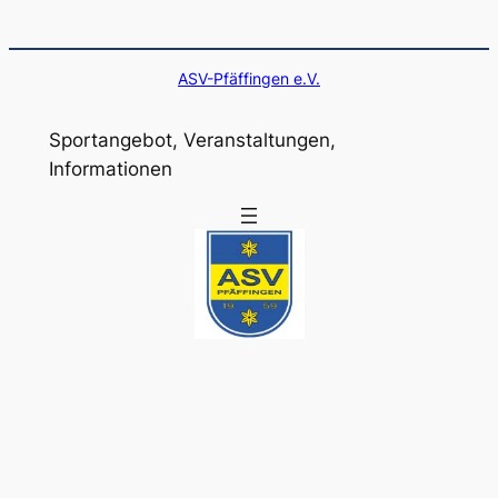
ASV-Pfäffingen e.V.
Sportangebot, Veranstaltungen,
Informationen