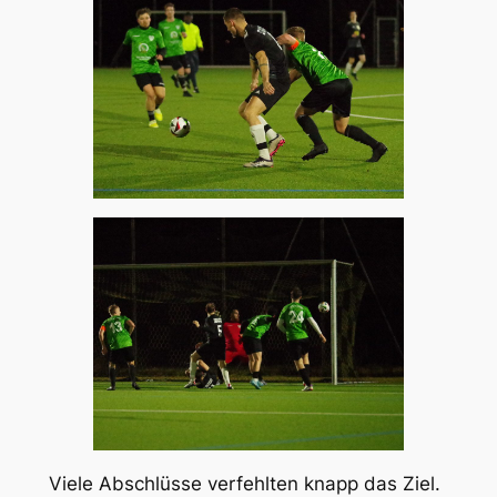
Viele Abschlüsse verfehlten knapp das Ziel.