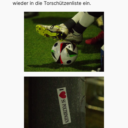
wieder in die Torschützenliste ein.