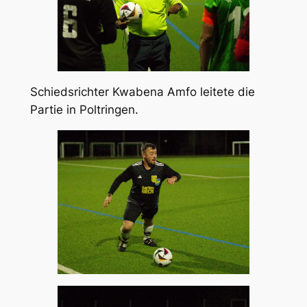
Schiedsrichter Kwabena Amfo leitete die
Partie in Poltringen.