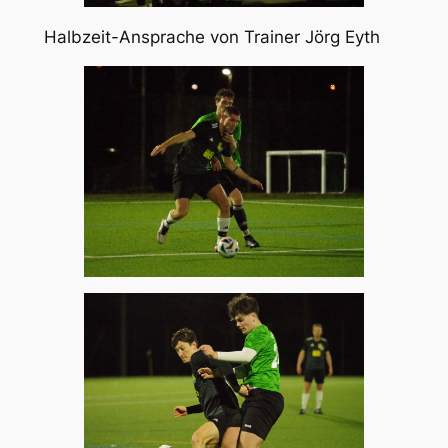
Halbzeit-Ansprache von Trainer Jörg Eyth