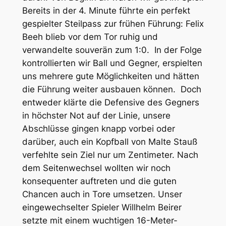
Bereits in der 4. Minute führte ein perfekt
gespielter Steilpass zur frühen Führung: Felix
Beeh blieb vor dem Tor ruhig und
verwandelte souverän zum 1:0. In der Folge
kontrollierten wir Ball und Gegner, erspielten
uns mehrere gute Möglichkeiten und hätten
die Führung weiter ausbauen können. Doch
entweder klärte die Defensive des Gegners
in höchster Not auf der Linie, unsere
Abschlüsse gingen knapp vorbei oder
darüber, auch ein Kopfball von Malte Stauß
verfehlte sein Ziel nur um Zentimeter. Nach
dem Seitenwechsel wollten wir noch
konsequenter auftreten und die guten
Chancen auch in Tore umsetzen. Unser
eingewechselter Spieler Willhelm Beirer
setzte mit einem wuchtigen 16-Meter-