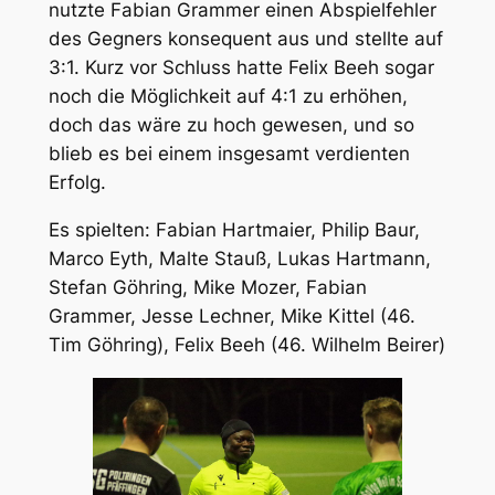
nutzte Fabian Grammer einen Abspielfehler
des Gegners konsequent aus und stellte auf
3:1. Kurz vor Schluss hatte Felix Beeh sogar
noch die Möglichkeit auf 4:1 zu erhöhen,
doch das wäre zu hoch gewesen, und so
blieb es bei einem insgesamt verdienten
Erfolg.
Es spielten: Fabian Hartmaier, Philip Baur,
Marco Eyth, Malte Stauß, Lukas Hartmann,
Stefan Göhring, Mike Mozer, Fabian
Grammer, Jesse Lechner, Mike Kittel (46.
Tim Göhring), Felix Beeh (46. Wilhelm Beirer)