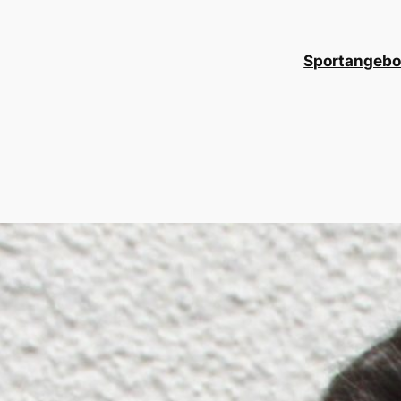
Sportangebo