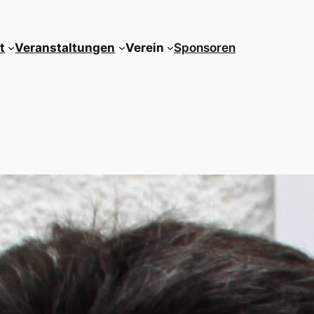
t
Veranstaltungen
Verein
Sponsoren