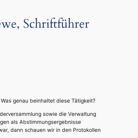
we, Schriftführer
 Was genau beinhaltet diese Tätigkeit?
iederversammlung sowie die Verwaltung
ungen als Abstimmungsergebnisse
ar, dann schauen wir in den Protokollen