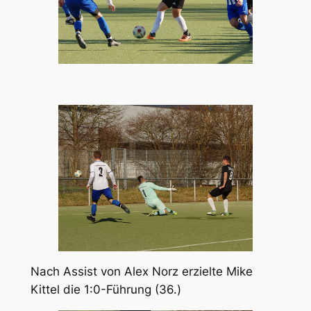
Nach Assist von Alex Norz erzielte Mike
Kittel die 1:0-Führung (36.)