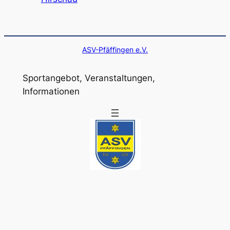
ASV-Pfäffingen e.V.
Sportangebot, Veranstaltungen,
Informationen