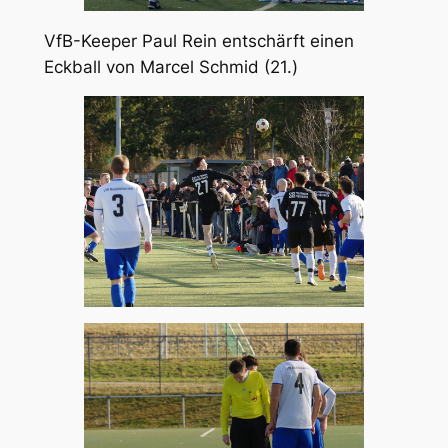
VfB-Keeper Paul Rein entschärft einen
Eckball von Marcel Schmid (21.)