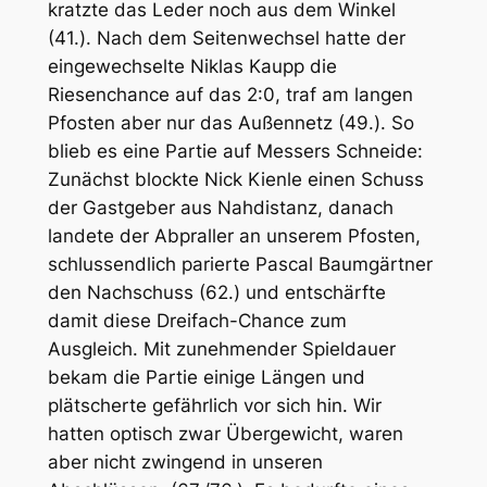
kratzte das Leder noch aus dem Winkel
(41.). Nach dem Seitenwechsel hatte der
eingewechselte Niklas Kaupp die
Riesenchance auf das 2:0, traf am langen
Pfosten aber nur das Außennetz (49.). So
blieb es eine Partie auf Messers Schneide:
Zunächst blockte Nick Kienle einen Schuss
der Gastgeber aus Nahdistanz, danach
landete der Abpraller an unserem Pfosten,
schlussendlich parierte Pascal Baumgärtner
den Nachschuss (62.) und entschärfte
damit diese Dreifach-Chance zum
Ausgleich. Mit zunehmender Spieldauer
bekam die Partie einige Längen und
plätscherte gefährlich vor sich hin. Wir
hatten optisch zwar Übergewicht, waren
aber nicht zwingend in unseren