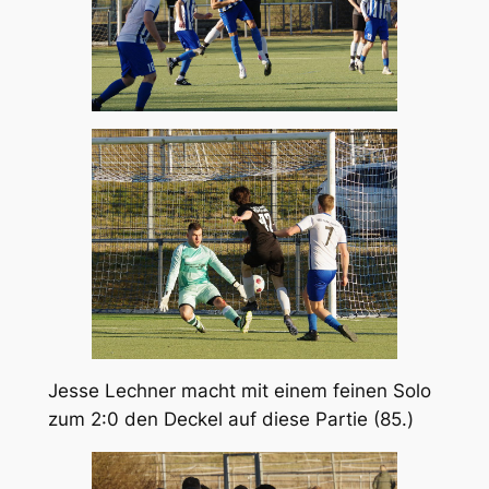
Jesse Lechner macht mit einem feinen Solo
zum 2:0 den Deckel auf diese Partie (85.)