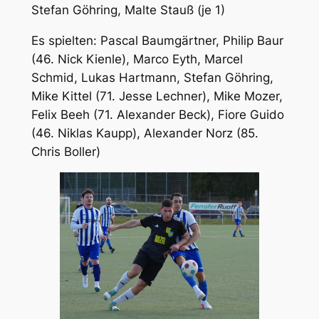
Stefan Göhring, Malte Stauß (je 1)
Es spielten: Pascal Baumgärtner, Philip Baur
(46. Nick Kienle), Marco Eyth, Marcel
Schmid, Lukas Hartmann, Stefan Göhring,
Mike Kittel (71. Jesse Lechner), Mike Mozer,
Felix Beeh (71. Alexander Beck), Fiore Guido
(46. Niklas Kaupp), Alexander Norz (85.
Chris Boller)