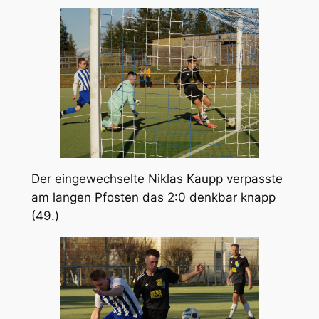
Der eingewechselte Niklas Kaupp verpasste
am langen Pfosten das 2:0 denkbar knapp
(49.)