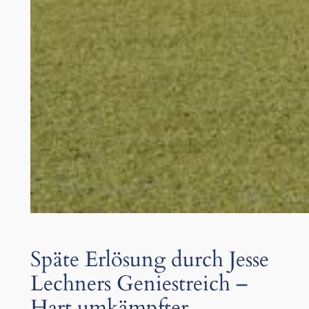
Späte Erlösung durch Jesse
Lechners Geniestreich –
Hart umkämpfter