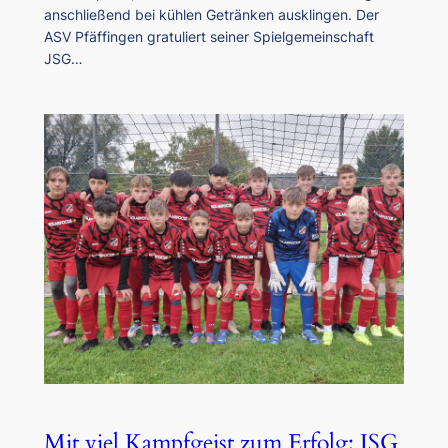
anschließend bei kühlen Getränken ausklingen. Der
ASV Pfäffingen gratuliert seiner Spielgemeinschaft
JSG…
Mit viel Kampfgeist zum Erfolg: JSG