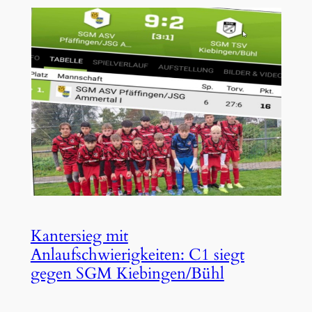
Kantersieg mit
Anlaufschwierigkeiten: C1 siegt
gegen SGM Kiebingen/Bühl