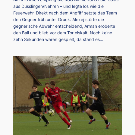
aus Dusslingen/Nehren – und legte los wie die
Feuerwehr. Direkt nach dem Anpfiff setzte das Team
den Gegner früh unter Druck. Alexej störte die
gegnerische Abwehr entscheidend, Arman eroberte
den Ball und blieb vor dem Tor eiskalt: Noch keine
zehn Sekunden waren gespielt, da stand es…