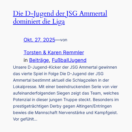
Die D-Jugend der JSG Ammertal
dominiert die Liga
Okt. 27, 2025
—
von
Torsten & Karen Remmler
in
Beiträge
, 
FußballJugend
Unsere D-Jugend-Kicker der JSG Ammertal gewinnen
das vierte Spiel in Folge Die D-Jugend der JSG
Ammertal bestimmt aktuell die Schlagzeilen in der
Lokalpresse. Mit einer beeindruckenden Serie von vier
aufeinanderfolgenden Siegen zeigt das Team, welches
Potenzial in dieser jungen Truppe steckt. Besonders im
prestigeträchtigen Derby gegen Altingen/Entringen
bewies die Mannschaft Nervenstärke und Kampfgeist.
Vor gefühlt…