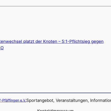
enwechsel platzt der Knoten – 5:1-Pflichtsieg gegen
SO
Sportangebot, Veranstaltungen, Informati
-Pfäffingen e.V.