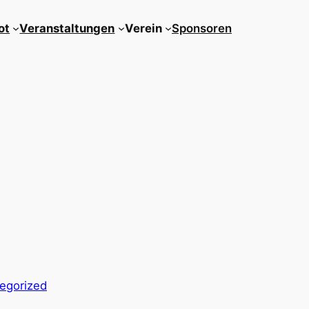
ot
Veranstaltungen
Verein
Sponsoren
egorized