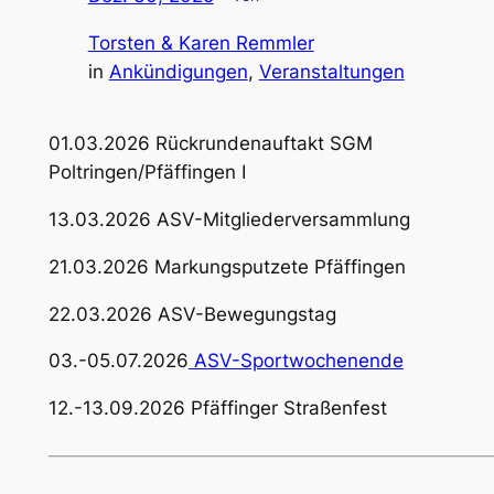
Torsten & Karen Remmler
in
Ankündigungen
, 
Veranstaltungen
01.03.2026 Rückrundenauftakt SGM
Poltringen/Pfäffingen I
13.03.2026 ASV-Mitgliederversammlung
21.03.2026 Markungsputzete Pfäffingen
22.03.2026 ASV-Bewegungstag
03.-05.07.2026
ASV-Sportwochenende
12.-13.09.2026 Pfäffinger Straßenfest
———————————————————————