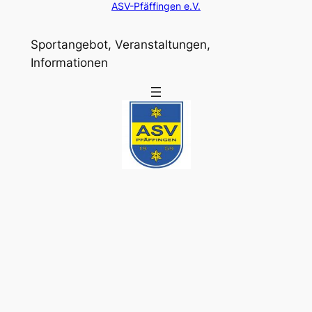
ASV-Pfäffingen e.V.
Sportangebot, Veranstaltungen,
Informationen