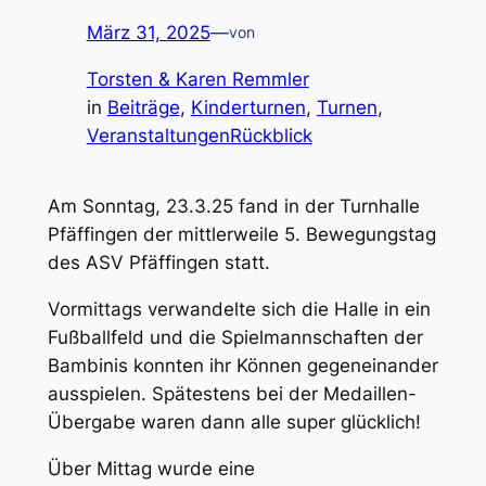
März 31, 2025
—
von
Torsten & Karen Remmler
in
Beiträge
, 
Kinderturnen
, 
Turnen
, 
VeranstaltungenRückblick
Am Sonntag, 23.3.25 fand in der Turnhalle
Pfäffingen der mittlerweile 5. Bewegungstag
des ASV Pfäffingen statt.
Vormittags verwandelte sich die Halle in ein
Fußballfeld und die Spielmannschaften der
Bambinis konnten ihr Können gegeneinander
ausspielen. Spätestens bei der Medaillen-
Übergabe waren dann alle super glücklich!
Über Mittag wurde eine