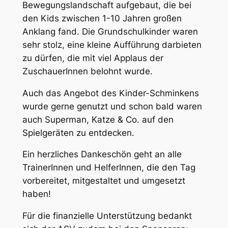
Bewegungslandschaft aufgebaut, die bei
den Kids zwischen 1-10 Jahren großen
Anklang fand. Die Grundschulkinder waren
sehr stolz, eine kleine Aufführung darbieten
zu dürfen, die mit viel Applaus der
ZuschauerInnen belohnt wurde.
Auch das Angebot des Kinder-Schminkens
wurde gerne genutzt und schon bald waren
auch Superman, Katze & Co. auf den
Spielgeräten zu entdecken.
Ein herzliches Dankeschön geht an alle
TrainerInnen und HelferInnen, die den Tag
vorbereitet, mitgestaltet und umgesetzt
haben!
Für die finanzielle Unterstützung bedankt