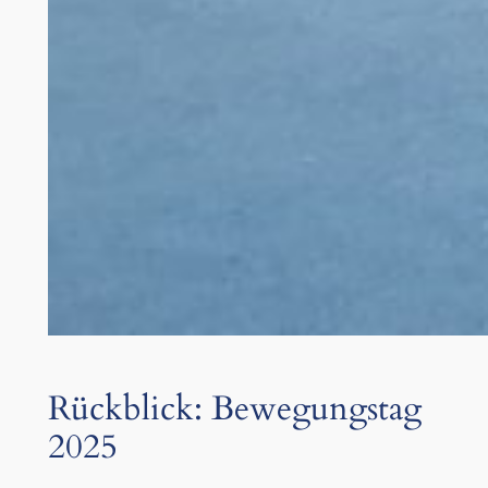
Rückblick: Bewegungstag
2025