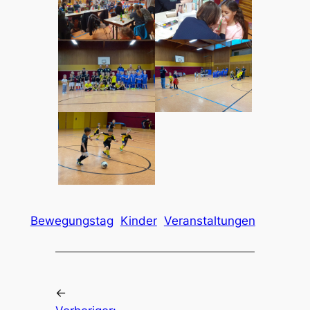
Bewegungstag
Kinder
Veranstaltungen
←