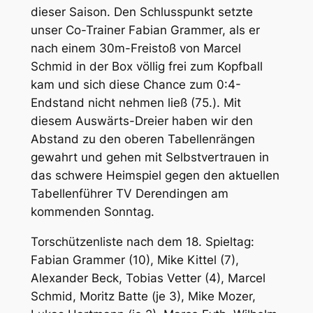
dieser Saison. Den Schlusspunkt setzte
unser Co-Trainer Fabian Grammer, als er
nach einem 30m-Freistoß von Marcel
Schmid in der Box völlig frei zum Kopfball
kam und sich diese Chance zum 0:4-
Endstand nicht nehmen ließ (75.). Mit
diesem Auswärts-Dreier haben wir den
Abstand zu den oberen Tabellenrängen
gewahrt und gehen mit Selbstvertrauen in
das schwere Heimspiel gegen den aktuellen
Tabellenführer TV Derendingen am
kommenden Sonntag.
Torschützenliste nach dem 18. Spieltag:
Fabian Grammer (10), Mike Kittel (7),
Alexander Beck, Tobias Vetter (4), Marcel
Schmid, Moritz Batte (je 3), Mike Mozer,