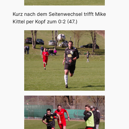
Kurz nach dem Seitenwechsel trifft Mike
Kittel per Kopf zum 0:2 (47.)