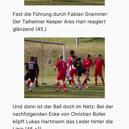
Fast die Führung durch Fabian Grammer:
Der Talheimer Keeper Ares Harr reagiert
glänzend (45.)
Und dann ist der Ball doch im Netz: Bei der
nachfolgenden Ecke von Christian Boller
köpft Lukas Hartmann das Leder hinter die