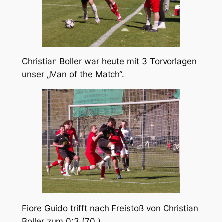
Christian Boller war heute mit 3 Torvorlagen
unser „Man of the Match“.
Fiore Guido trifft nach Freistoß von Christian
Boller zum 0:3 (70.)