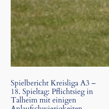
Spielbericht Kreisliga A3 –
18. Spieltag: Pflichtsieg in
Talheim mit einigen
Anlaufschwierigkeiten