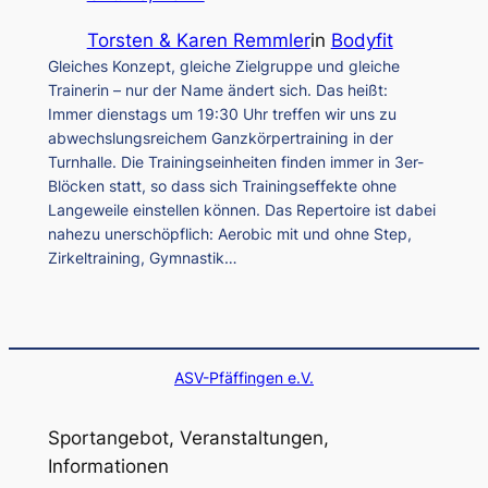
Torsten & Karen Remmler
in
Bodyfit
Gleiches Konzept, gleiche Zielgruppe und gleiche
Trainerin – nur der Name ändert sich. Das heißt:
Immer dienstags um 19:30 Uhr treffen wir uns zu
abwechslungsreichem Ganzkörpertraining in der
Turnhalle. Die Trainingseinheiten finden immer in 3er-
Blöcken statt, so dass sich Trainingseffekte ohne
Langeweile einstellen können. Das Repertoire ist dabei
nahezu unerschöpflich: Aerobic mit und ohne Step,
Zirkeltraining, Gymnastik…
ASV-Pfäffingen e.V.
Sportangebot, Veranstaltungen,
Informationen